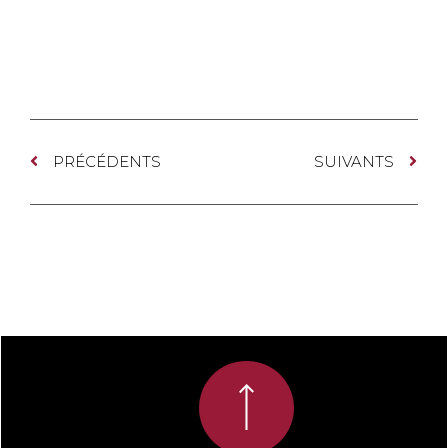
PRÉCÉDENTS
SUIVANTS