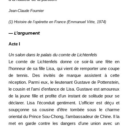
Jean-Claude Fournier
(1) Histoire de l’opérette en France (Emmanuel Vitte, 1974)
— L’argument
Acte I
Un salon dans le palais du comte de Lichtenfels
Le comte de Lichtenfels donne ce soir-là une fête en
l’honneur de sa fille Lisa, qui vient de remporter une coupe
de tennis. Des invités de marque assistent à cette
réception. Parmi eux, le lieutenant Gustave de Pottenstein,
le cousin et l’ami d’enfance de Lisa. Gustave est amoureux
de la jeune fille et profite d’un instant de solitude pour se
déclarer. Lisa l’éconduit gentiment. L’officier est déçu et
soupçonne sa cousine d’être tombée sous le charme
oriental du Prince Sou-Chong, l’ambassadeur de Chine. Il la
met en garde contre les dangers d’une union avec un