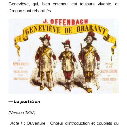
Geneviève, qui, bien entendu, est toujours vivante, et
Drogan sont réhabilités.
—
La partition
(Version 1867)
Acte I
: Ouverture ; Chœur d’introduction et couplets du