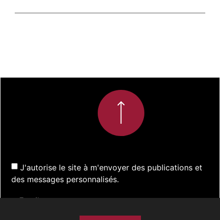
J'autorise le site à m'envoyer des publications et
des messages personnalisés.