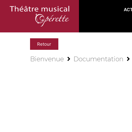
AC
Retour
Bienvenue
Documentation