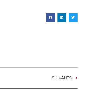
SUIVANTS