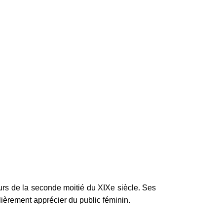
ours de la seconde moitié du XIXe siècle. Ses
ulièrement apprécier du public féminin.