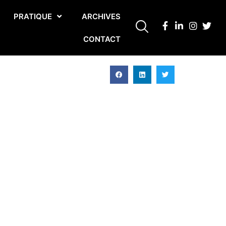
PRATIQUE
ARCHIVES
CONTACT