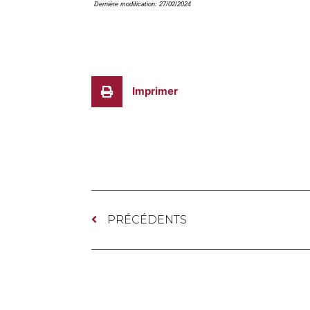
Dernière modification: 27/02/2024
Imprimer
PRÉCÉDENTS