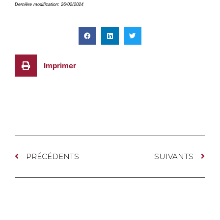
Dernière modification: 26/02/2024
Imprimer
PRÉCÉDENTS
SUIVANTS