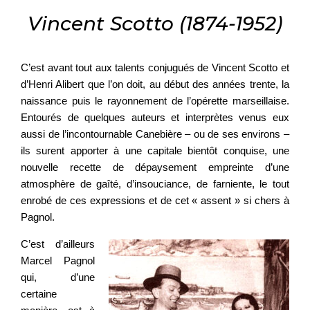
Vincent Scotto (1874-1952)
C’est avant tout aux talents conjugués de Vincent Scotto et
d’Henri Alibert que l’on doit, au début des années trente, la
naissance puis le rayonnement de l’opérette marseillaise.
Entourés de quelques auteurs et interprètes venus eux
aussi de l’incontournable Canebière – ou de ses environs –
ils surent apporter à une capitale bientôt conquise, une
nouvelle recette de dépaysement empreinte d’une
atmosphère de gaîté, d’insouciance, de farniente, le tout
enrobé de ces expressions et de cet « assent » si chers à
Pagnol.
C’est d’ailleurs
Marcel Pagnol
qui, d’une
certaine