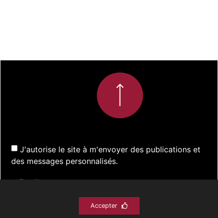
J'autorise le site à m'envoyer des publications et
des messages personnalisés.
Accepter
S'inscrire