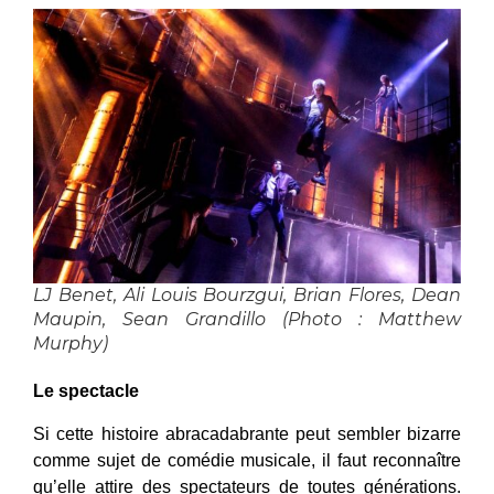
LJ Benet, Ali Louis Bourzgui, Brian Flores, Dean
Maupin, Sean Grandillo (Photo : Matthew
Murphy)
Le spectacle
Si cette histoire abracadabrante peut sembler bizarre
comme sujet de comédie musicale, il faut reconnaître
qu’elle attire des spectateurs de toutes générations.