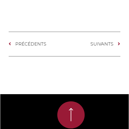
PRÉCÉDENTS
SUIVANTS