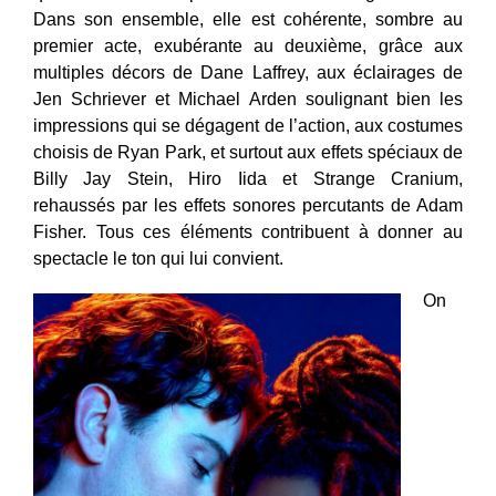
Dans son ensemble, elle est cohérente, sombre au
premier acte, exubérante au deuxième, grâce aux
multiples décors de Dane Laffrey, aux éclairages de
Jen Schriever et Michael Arden soulignant bien les
impressions qui se dégagent de l’action, aux costumes
choisis de Ryan Park, et surtout aux effets spéciaux de
Billy Jay Stein, Hiro Iida et Strange Cranium,
rehaussés par les effets sonores percutants de Adam
Fisher. Tous ces éléments contribuent à donner au
spectacle le ton qui lui convient.
On