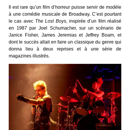
Il est rare qu’un film d’horreur puisse servir de modèle
à une comédie musicale de Broadway. C’est pourtant
le cas avec
The Lost Boys
, inspirée d’un film réalisé
en 1987 par Joel Schumacher, sur un scénario de
Janice Fisher, James Jeremias et Jeffrey Boam, et
dont le succès allait en faire un classique du genre qui
donna lieu à deux reprises et à une série de
magazines illustrés.