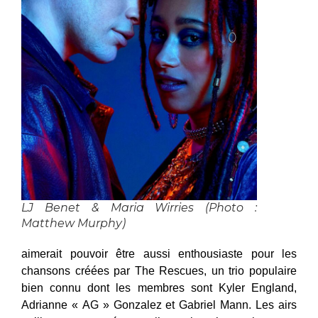
LJ Benet & Maria Wirries (Photo :
Matthew Murphy)
aimerait pouvoir être aussi enthousiaste pour les
chansons créées par The Rescues, un trio populaire
bien connu dont les membres sont Kyler England,
Adrianne « AG » Gonzalez et Gabriel Mann. Les airs