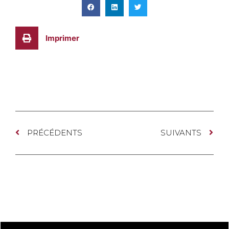
Imprimer
PRÉCÉDENTS
SUIVANTS