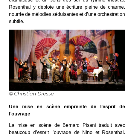
Rosenthal y déploie une écriture pleine de charme,
nourrie de mélodies séduisantes et d’une orchestration
subtile.
© Christian Dresse
Une mise en scène empreinte de l’esprit de
l’ouvrage
La mise en scène de Bernard Pisani traduit avec
beaucoup d’esprit l’ouvrage de Nino et Rosenthal.