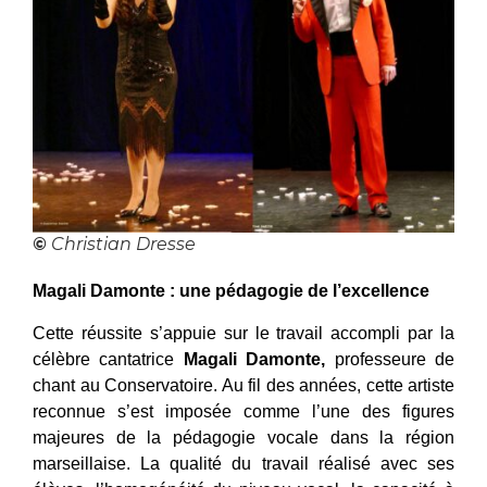
©
Christian Dresse
Magali Damonte : une pédagogie de l’excellence
Cette réussite s’appuie sur le travail accompli par la
célèbre cantatrice
Magali Damonte,
professeure de
chant au Conservatoire. Au fil des années, cette artiste
reconnue s’est imposée comme l’une des figures
majeures de la pédagogie vocale dans la région
marseillaise. La qualité du travail réalisé avec ses