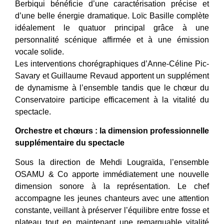
Berbiqui bénéficie d’une caractérisation précise et
d’une belle énergie dramatique. Loïc Basille complète
idéalement le quatuor principal grâce à une
personnalité scénique affirmée et à une émission
vocale solide.
Les interventions chorégraphiques d’Anne-Céline Pic-
Savary et Guillaume Revaud apportent un supplément
de dynamisme à l’ensemble tandis que le chœur du
Conservatoire participe efficacement à la vitalité du
spectacle.
Orchestre et chœurs : la dimension professionnelle
supplémentaire du spectacle
Sous la direction de Mehdi Lougraïda, l’ensemble
OSAMU & Co apporte immédiatement une nouvelle
dimension sonore à la représentation. Le chef
accompagne les jeunes chanteurs avec une attention
constante, veillant à préserver l’équilibre entre fosse et
plateau tout en maintenant une remarquable vitalité