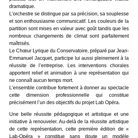
dramatique.
L’orchestre se distingue par sa précision, sa souplesse
et son enthousiasme communicatif. Les couleurs de la
partition sont mises en valeur avec goût tandis que les
nombreux changements de climat sont parfaitement
maîtrisés.
Le Chœur Lyrique du Conservatoire, préparé par Jean-
Emmanuel Jacquet, participe lui aussi pleinement à la
réussite de l’entreprise. Les interventions chorales
apportent relief et animation à une représentation qui
ne connaît aucun temps mort.
L’ensemble contribue fortement à donner au spectacle
cette dimension professionnelle qui constitue
précisément l’un des objectifs du projet Lab Opéra.
Une belle réussite pédagogique et artistique et une
initiative à renouveler. Au-delà de la réussite artistique
de cette représentation, cette première édition de «
Lab-Opéra » constitue sans doute un modèle