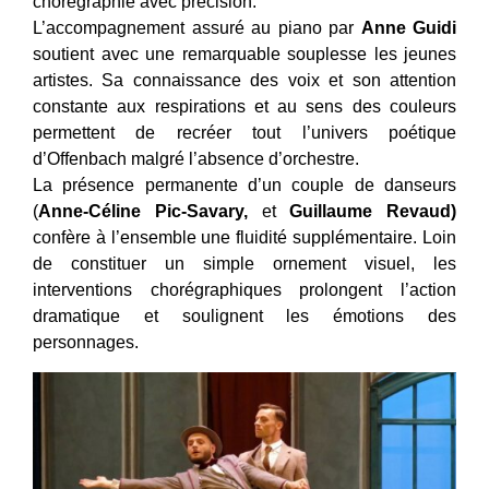
chorégraphié avec précision.
L’accompagnement assuré au piano par
Anne Guidi
soutient avec une remarquable souplesse les jeunes
artistes. Sa connaissance des voix et son attention
constante aux respirations et au sens des couleurs
permettent de recréer tout l’univers poétique
d’Offenbach malgré l’absence d’orchestre.
La présence permanente d’un couple de danseurs
(
Anne-Céline Pic-Savary,
et
Guillaume Revaud)
confère à l’ensemble une fluidité supplémentaire. Loin
de constituer un simple ornement visuel, les
interventions chorégraphiques prolongent l’action
dramatique et soulignent les émotions des
personnages.