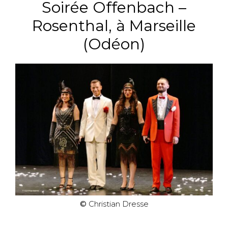
Soirée Offenbach –
Rosenthal, à Marseille
(Odéon)
©
Christian Dresse