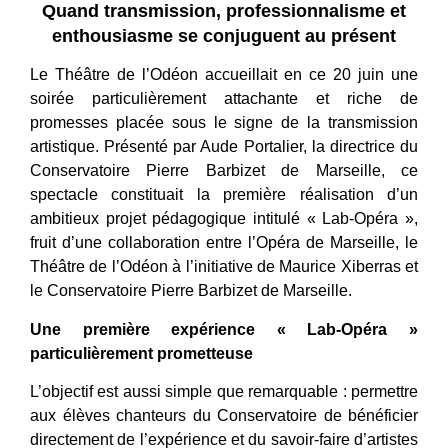
Quand transmission, professionnalisme et
enthousiasme se conjuguent au présent
Le Théâtre de l’Odéon accueillait en ce 20 juin une
soirée particulièrement attachante et riche de
promesses placée sous le signe de la transmission
artistique. Présenté par Aude Portalier, la directrice du
Conservatoire Pierre Barbizet de Marseille, ce
spectacle constituait la première réalisation d’un
ambitieux projet pédagogique intitulé « Lab-Opéra »,
fruit d’une collaboration entre l’Opéra de Marseille, le
Théâtre de l’Odéon à l’initiative de Maurice Xiberras et
le Conservatoire Pierre Barbizet de Marseille.
Une première expérience « Lab-Opéra »
particulièrement prometteuse
L’objectif est aussi simple que remarquable : permettre
aux élèves chanteurs du Conservatoire de bénéficier
directement de l’expérience et du savoir-faire d’artistes