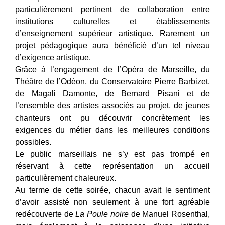
particulièrement pertinent de collaboration entre
institutions culturelles et établissements
d’enseignement supérieur artistique. Rarement un
projet pédagogique aura bénéficié d’un tel niveau
d’exigence artistique.
Grâce à l’engagement de l’Opéra de Marseille, du
Théâtre de l’Odéon, du Conservatoire Pierre Barbizet,
de Magali Damonte, de Bernard Pisani et de
l’ensemble des artistes associés au projet, de jeunes
chanteurs ont pu découvrir concrètement les
exigences du métier dans les meilleures conditions
possibles.
Le public marseillais ne s’y est pas trompé en
réservant à cette représentation un accueil
particulièrement chaleureux.
Au terme de cette soirée, chacun avait le sentiment
d’avoir assisté non seulement à une fort agréable
redécouverte de
La Poule noire
de Manuel Rosenthal,