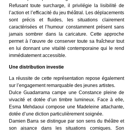
Refusant toute surcharge, il privilégie la lisibilité de
l’action et l’efficacité du jeu théâtral. Les déplacements
sont précis et fluides, les situations clairement
caractérisées et l’humour constamment présent sans
jamais sombrer dans la caricature. Cette approche
permet à l’œuvre de conserver toute sa fraîcheur tout
en lui donnant une vitalité contemporaine qui le rend
immédiatement accessible.
Une distribution investie
La réussite de cette représentation repose également
sur l’engagement remarquable des jeunes artistes.
Dulce Guadarrama campe une Constance pleine de
vivacité et dotée d’un timbre lumineux. Face à elle,
Esma Mehdaoui compose une Madeleine attachante,
dotée d’une diction particulièrement soignée.
Damien Barra se distingue par son sens du théâtre et
son aisance dans les situations comiques. Son