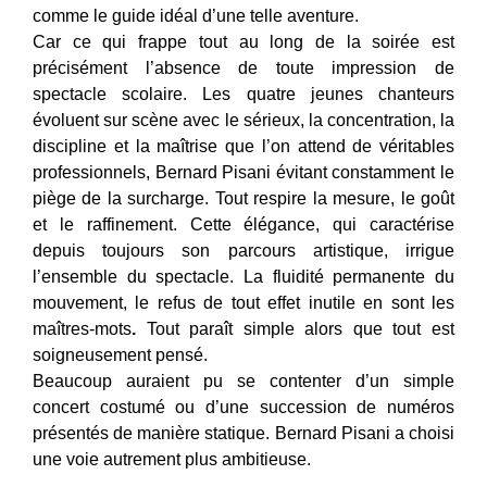
comme le guide idéal d’une telle aventure.
Car ce qui frappe tout au long de la soirée est
précisément l’absence de toute impression de
spectacle scolaire. Les quatre jeunes chanteurs
évoluent sur scène avec le sérieux, la concentration, la
discipline et la maîtrise que l’on attend de véritables
professionnels, Bernard Pisani évitant constamment le
piège de la surcharge. Tout respire la mesure, le goût
et le raffinement. Cette élégance, qui caractérise
depuis toujours son parcours artistique, irrigue
l’ensemble du spectacle. La fluidité permanente du
mouvement, le refus de tout effet inutile en sont les
maîtres-mots
.
Tout paraît simple alors que tout est
soigneusement pensé.
Beaucoup auraient pu se contenter d’un simple
concert costumé ou d’une succession de numéros
présentés de manière statique. Bernard Pisani a choisi
une voie autrement plus ambitieuse.