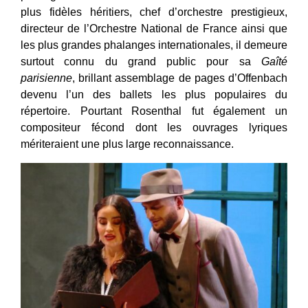
plus fidèles héritiers, chef d’orchestre prestigieux,
directeur de l’Orchestre National de France ainsi que
les plus grandes phalanges internationales, il demeure
surtout connu du grand public pour sa
Gaîté
parisienne
, brillant assemblage de pages d’Offenbach
devenu l’un des ballets les plus populaires du
répertoire. Pourtant Rosenthal fut également un
compositeur fécond dont les ouvrages lyriques
mériteraient une plus large reconnaissance.