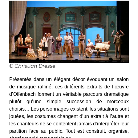
© Christian Dresse
Présentés dans un élégant décor évoquant un salon
de musique raffiné, ces différents extraits de l’œuvre
d’Offenbach forment un véritable parcours dramatique
plutôt qu’une simple succession de morceaux
choisis… Les personnages existent, les situations sont
jouées, les costumes changent d’un extrait à l’autre et
les chanteurs ne se contentent jamais d’interpréter leur
partition face au public. Tout est construit, organisé,