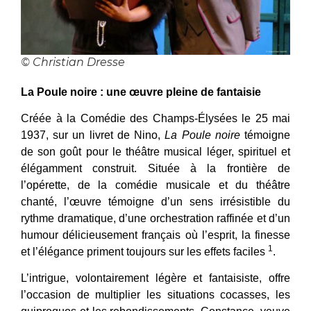
© Christian Dresse
La Poule noire : une œuvre pleine de fantaisie
Créée à la Comédie des Champs-Élysées le 25 mai
1937, sur un livret de Nino,
La Poule noire
témoigne
de son goût pour le théâtre musical léger, spirituel et
élégamment construit. Située à la frontière de
l’opérette, de la comédie musicale et du théâtre
chanté, l’œuvre témoigne d’un sens irrésistible du
rythme dramatique, d’une orchestration raffinée et d’un
humour délicieusement français où l’esprit, la finesse
1
et l’élégance priment toujours sur les effets faciles
.
L’intrigue, volontairement légère et fantaisiste, offre
l’occasion de multiplier les situations cocasses, les