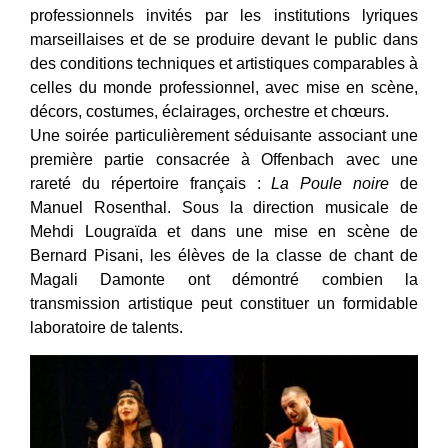
professionnels invités par les institutions lyriques
marseillaises et de se produire devant le public dans
des conditions techniques et artistiques comparables à
celles du monde professionnel, avec mise en scène,
décors, costumes, éclairages, orchestre et chœurs.
Une soirée particulièrement séduisante associant une
première partie consacrée à Offenbach avec une
rareté du répertoire français :
La Poule noire
de
Manuel Rosenthal. Sous la direction musicale de
Mehdi Lougraïda et dans une mise en scène de
Bernard Pisani, les élèves de la classe de chant de
Magali Damonte ont démontré combien la
transmission artistique peut constituer un formidable
laboratoire de talents.