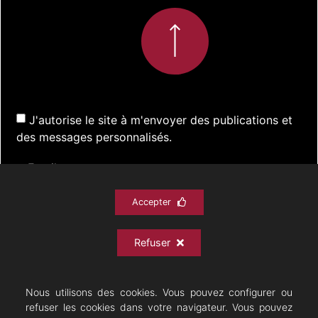
J'autorise le site à m'envoyer des publications et
des messages personnalisés.
Accepter
S'inscrire
Refuser
ACTUALITÉS
SPECTACLES
DOCUMENTATION
PRATIQUE
ARCHIVES
CONTACT
Nous utilisons des cookies. Vous pouvez configurer ou
refuser les cookies dans votre navigateur. Vous pouvez