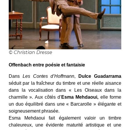
© Christian Dresse
Offenbach entre poésie et fantaisie
Dans
Les Contes d’Hoffmann
,
Dulce Guadarrama
séduit par la fraîcheur du timbre et une réelle aisance
dans la vocalisation dans « Les Oiseaux dans la
charmille ». Aux côtés d’
Esma Mehdaoui,
elle forme
un duo équilibré dans une « Barcarolle » élégante et
soigneusement phrasée.
Esma Mehdaoui fait également valoir un timbre
chaleureux, une évidente maturité artistique et une