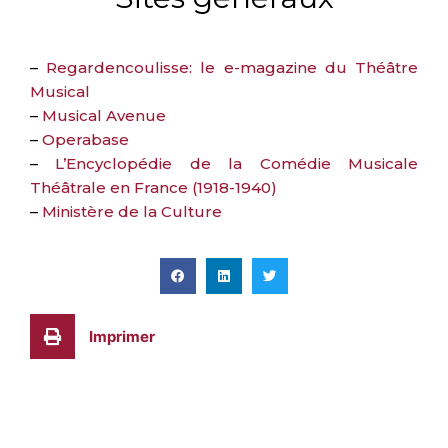
–
Regardencoulisse: le e-magazine du Théâtre
Musical
–
Musical Avenue
–
Operabase
–
L’Encyclopédie de la Comédie Musicale
Théâtrale en France (1918-1940)
–
Ministère de la Culture
Imprimer