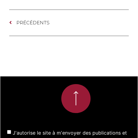
PRÉCÉDENTS
J'autorise le site à m'envoyer des publications et