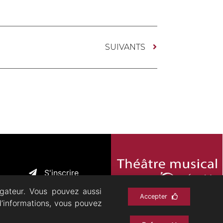
SUIVANTS
S'inscrire
igateur. Vous pouvez aussi
Accepter
d’informations, vous pouvez
CHIVES
CONTACT