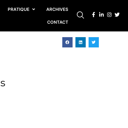
PRATIQUE
ARCHIVES
CONTACT
es