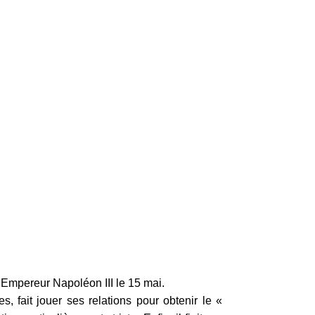
l’Empereur Napoléon III le 15 mai.
, fait jouer ses relations pour obtenir le «