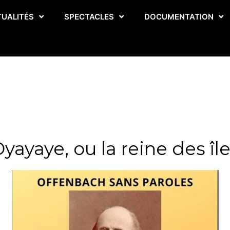
TUALITÉS
SPECTACLES
DOCUMENTATION
yayaye, ou la reine des îl