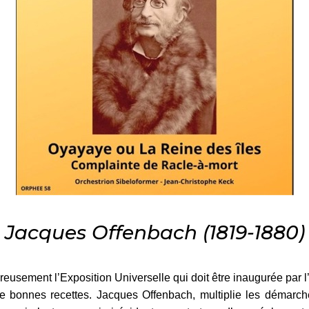
Jacques Offenbach (1819-1880)
reusement l’Exposition Universelle qui doit être inaugurée par 
de bonnes recettes. Jacques Offenbach, multiplie les démarches