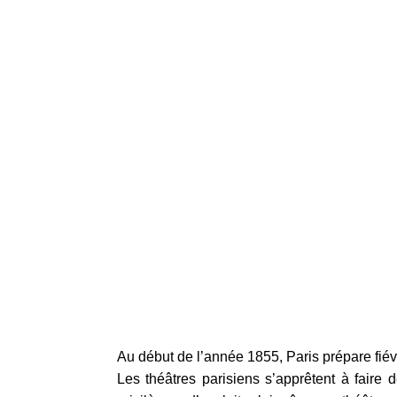
Au début de l’année 1855, Paris prépare fiév
Les théâtres parisiens s’apprêtent à faire 