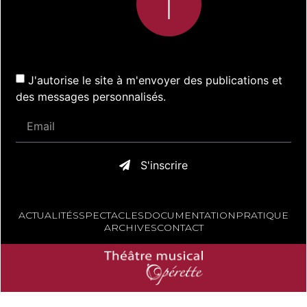
J'autorise le site à m'envoyer des publications et
des messages personnalisés.
S'inscrire
ACTUALITÉS
SPECTACLES
DOCUMENTATION
PRATIQUE
ARCHIVES
CONTACT