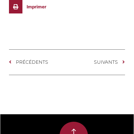
Imprimer
PRÉCÉDENTS
SUIVANTS