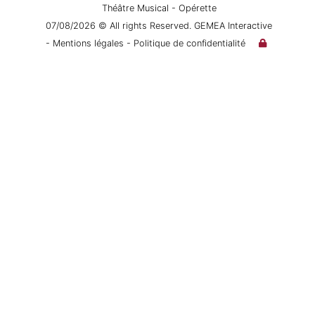
Théâtre Musical - Opérette
07/08/2026 © All rights Reserved. GEMEA Interactive
- Mentions légales
- Politique de confidentialité