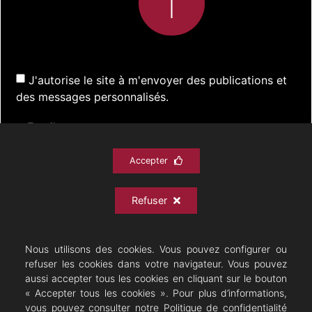
J'autorise le site à m'envoyer des publications et
des messages personnalisés.
Accepter
S'inscrire
Refuser
ACTUALITÉS
SPECTACLES
DOCUMENTATION
PRATIQUE
ARCHIVES
CONTACT
Nous utilisons des cookies. Vous pouvez configurer ou
refuser les cookies dans votre navigateur. Vous pouvez
aussi accepter tous les cookies en cliquant sur le bouton
« Accepter tous les cookies ». Pour plus d’informations,
vous pouvez consulter notre Politique de confidentialité