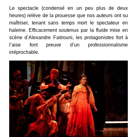
Le spectacle (condensé en un peu plus de deux
heures) relève de la prouesse que nos auteurs ont su
maîtriser, tenant sans temps mort le spectateur en
haleine. Efficacement soutenus par la fluide mise en
scène d’Alexandre Faitrouni, les protagonistes fort à
l’aise font preuve d’un professionnalisme
irréprochable.