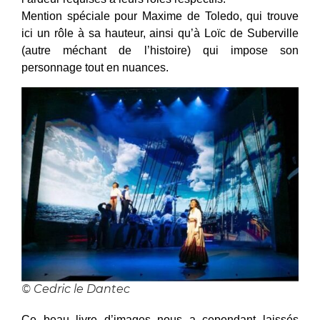
Mention spéciale pour Maxime de Toledo, qui trouve
ici un rôle à sa hauteur, ainsi qu’à Loïc de Suberville
(autre méchant de l’histoire) qui impose son
personnage tout en nuances.
© Cedric le Dantec
Ce beau livre d’images nous a cependant laissés