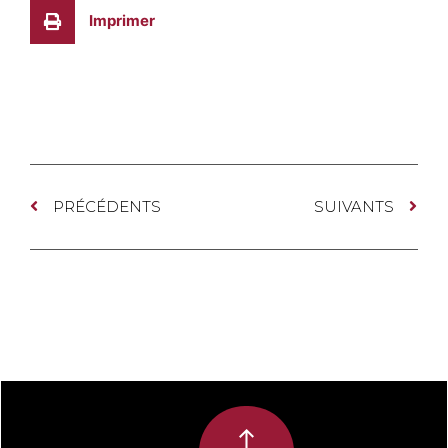
Imprimer
PRÉCÉDENTS
SUIVANTS