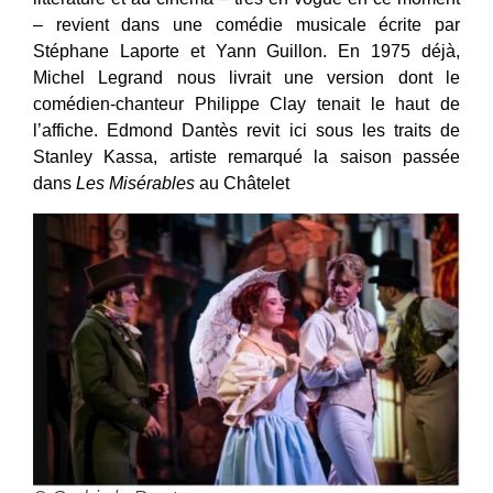
– revient dans une comédie musicale écrite par
Stéphane Laporte et Yann Guillon. En 1975 déjà,
Michel Legrand nous livrait une version dont le
comédien-chanteur Philippe Clay tenait le haut de
l’affiche. Edmond Dantès revit ici sous les traits de
Stanley Kassa, artiste remarqué la saison passée
dans
Les Misérables
au Châtelet