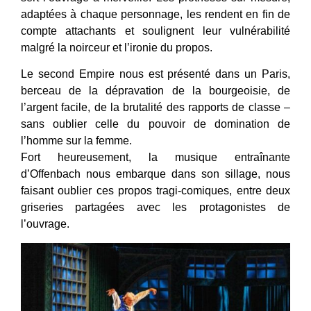
adaptées à chaque personnage, les rendent en fin de
compte attachants et soulignent leur vulnérabilité
malgré la noirceur et l’ironie du propos.
Le second Empire nous est présenté dans un Paris,
berceau de la dépravation de la bourgeoisie, de
l’argent facile, de la brutalité des rapports de classe –
sans oublier celle du pouvoir de domination de
l’homme sur la femme.
Fort heureusement, la musique entraînante
d’Offenbach nous embarque dans son sillage, nous
faisant oublier ces propos tragi-comiques, entre deux
griseries partagées avec les protagonistes de
l’ouvrage.