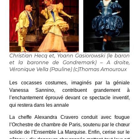
Christian Hecq et, Yoann Gasiorowski (le baron
et la baronne de Gondremark) – A droite,
Véronique Vella (Pauline) (c)Thomas Amouroux
Les cocasses costumes, imaginés par la géniale
Vanessa Sannino, contribuent grandement à
l’enchantement éprouvé devant ce spectacle inventif,
qui restera dans les annale
La cheffe Alexandra Cravero conduit avec fougue
l’Orchestre de chambre de Paris, soutenu par le chœur
solide de l’Ensemble La Marquise. Enfin, cerise sur le