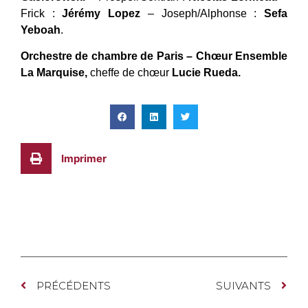
Frick :
Jérémy Lopez
– Joseph/Alphonse :
Sefa
Yeboah
.
Orchestre de chambre de Paris – Chœur Ensemble
La Marquise,
cheffe de chœur
Lucie Rueda.
Imprimer
PRÉCÉDENTS
SUIVANTS