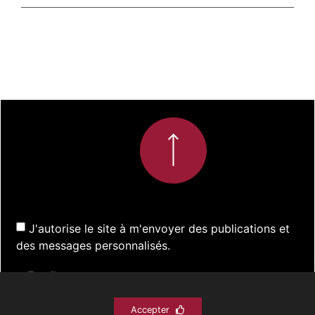
J'autorise le site à m'envoyer des publications et
des messages personnalisés.
Accepter