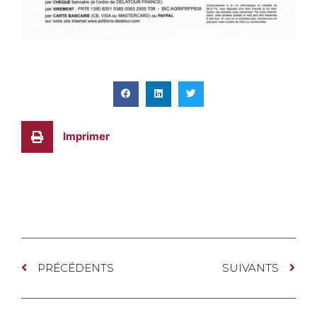
Imprimer
PRÉCÉDENTS
SUIVANTS