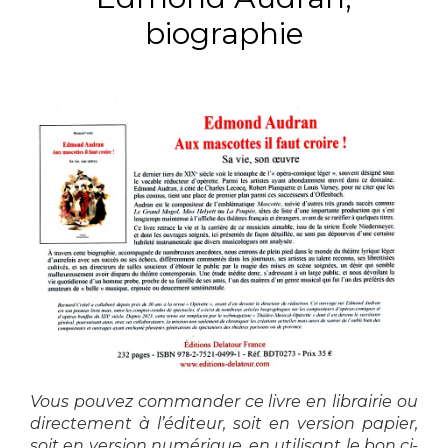
biographie
Vous pouvez commander ce livre en librairie ou
directement à l’éditeur, soit en version papier,
soit en version numérique, en utilisant le bon ci-