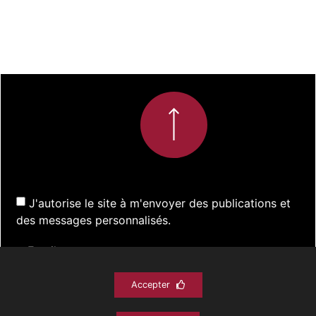
J'autorise le site à m'envoyer des publications et
des messages personnalisés.
Accepter
S'inscrire