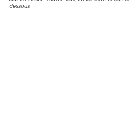
dessous