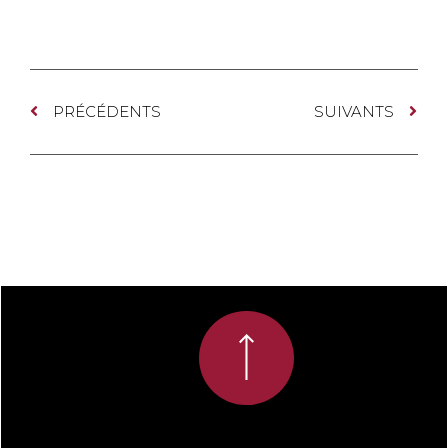
PRÉCÉDENTS
SUIVANTS